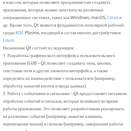
и классов, которые позволяют программистам создавать
приложения, которые можно запускать на различных
операционных системах, таких как Windows, macOS,
Linux
и
др. Кроме того, Qt является фундаментом популярной рабочей
среды
KDE
Plasma, входящей в состав многих дистрибутивов
Linux
.
Назначение Qt состоит в следующем:
1. Разработка графического интерфейса пользовательского
приложения (GUI) – Qt позволяет создавать окна, кнопки,
текстовые поля и другие элементы интерфейса, а также
определять их взаимодействие с пользователем (например,
обработку нажатий кнопок и ввода данных).
2. Работа с событиями и сигналами – Qt предоставляет механизм
обработки событий и сигналов, которые возникают во время
работы приложения. Это позволяет разработчикам реагировать
на различные события (например, нажатие клавиши,
перемещение мыши) и сигналы (например, завершение работы