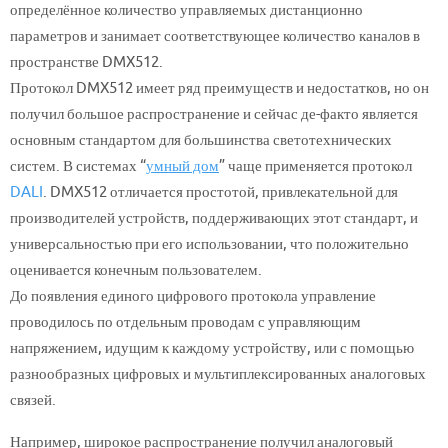
определённое количество управляемых дистанционно
параметров и занимает соответствующее количество каналов в
пространстве DMX512.
Протокол DMX512 имеет ряд преимуществ и недостатков, но он
получил большое распространение и сейчас де-факто является
основным стандартом для большинства светотехнических
систем. В системах “
умный дом
” чаще применяется протокол
DALI
. DMX512 отличается простотой, привлекательной для
производителей устройств, поддерживающих этот стандарт, и
универсальностью при его использовании, что положительно
оценивается конечным пользователем.
До появления единого цифрового протокола управление
проводилось по отдельным проводам с управляющим
напряжением, идущим к каждому устройству, или с помощью
разнообразных цифровых и мультиплексированных аналоговых
связей.
Например, широкое распространение получил аналоговый