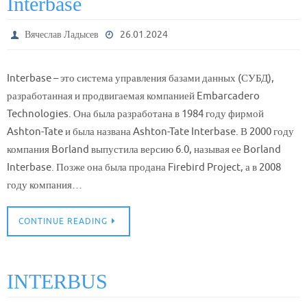
Interbase
Вячеслав Ладысев
26.01.2024
Interbase – это система управления базами данных (СУБД),
разработанная и продвигаемая компанией Embarcadero
Technologies. Она была разработана в 1984 году фирмой
Ashton-Tate и была названа Ashton-Tate Interbase. В 2000 году
компания Borland выпустила версию 6.0, называя ее Borland
Interbase. Позже она была продана Firebird Project, а в 2008
году компания…
CONTINUE READING
INTERBUS