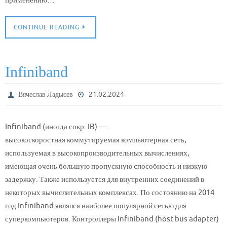
применению…
CONTINUE READING
Infiniband
Вячеслав Ладысев
21.02.2024
Infiniband (иногда сокр. IB) —
высокоскоростная коммутируемая компьютерная сеть,
используемая в высокопроизводительных вычислениях,
имеющая очень большую пропускную способность и низкую
задержку. Также используется для внутренних соединений в
некоторых вычислительных комплексах. По состоянию на 2014
год Infiniband являлся наиболее популярной сетью для
суперкомпьютеров. Контроллеры Infiniband (host bus adapter)