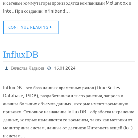
и сетевые коммутаторы производятся компаниями Mellanoox и
Intel. При создании Infiniband…
CONTINUE READING
InfluxDB
Вячеслав Ладысев
16.01.2024
InfluxDB – это база данных временных рядов (Time Series
Database, TSDB), разработанная для сохранения, запроса и
анализа больших объемов данных, которые имеют временную
привязку. Основное назначение InfluxDB – обработка и хранение
данных, которые изменяются со временем, таких как метрики от
мониторинга систем, данные от датчиков Интернета вещей (IoT)
и систем…