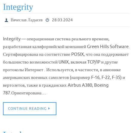
Integrity
Вячеслав Ладысев
28.03.2024
Integrity — операционная система реального времени,
разработанная калифорнийской компанией Green Hills Software.
Сертифицирована на соответствие POSIX, что она поддерживает
большинство возможностей UNIX, включая TCP/IP и другие
протоколы Интернет . Используется, в частности, в авионике
американских военных самолетов (например F-16, F-22, F-35) и
вертолетов, также в гражданских Airbus A380, Boeing
787.Ориентирована…
CONTINUE READING