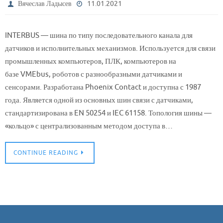
Вячеслав Ладысев
11.01.2021
INTERBUS — шина по типу последовательного канала для
датчиков и исполнительных механизмов. Используется для связи
промышленных компьютеров, ПЛК, компьютеров на
базе VMEbus, роботов с разнообразными датчиками и
сенсорами. Разработана Phoenix Contact и доступна с 1987
года. Является одной из основных шин связи с датчиками,
стандартизирована в EN 50254 и IEC 61158. Топология шины —
«кольцо» с централизованным методом доступа в…
CONTINUE READING