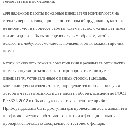
температуры в помещении.
Для надежной работы пожарные извещатели монтируются на
стенах, перекрытиях, производственном оборудовании, которые
не вибрируют в процессе работы. Схема расположения датчиков
пламени должна быть определена таким образом, чтобы
исключить любую возможность появления оптических и прочих
помех.
Чтобы исключить ложные срабатывания в результате оптических
помех, зону защиты должны контролировать минимум 2
извещателя, устанавленные с разных сторон. Площадь,
контролируемая извещателем, определяется по значению угла
обзора и чувствительности датчиков прибора к пламени по ГОСТ
Р 53325-2012 и обычно указывается в паспорте прибора.
Приборы должны быть доступны для проведения обслуживания и
профилактических работ: чистки оптики и функциональной
проверки с помощью специального тестового фонаря.