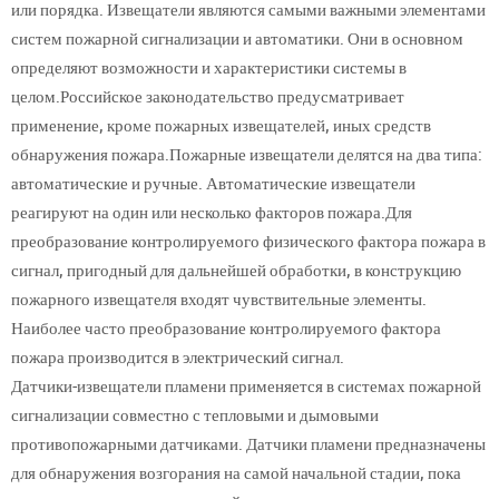
или порядка.
Извещатели являются самыми важными элементами
систем пожарной сигнализации и автоматики. Они в основном
определяют возможности и характеристики системы в
целом.
Российское законодательство предусматривает
применение, кроме пожарных извещателей, иных средств
обнаружения пожара.
Пожарные извещатели делятся на два типа:
автоматические и ручные. Автоматические извещатели
реагируют на один или несколько факторов пожара.
Для
преобразование контролируемого физического фактора пожара в
сигнал, пригодный для дальнейшей обработки, в конструкцию
пожарного извещателя входят чувствительные элементы.
Наиболее часто преобразование контролируемого фактора
пожара производится в электрический сигнал.
Датчики-извещатели пламени применяется в системах пожарной
сигнализации совместно с тепловыми и дымовыми
противопожарными датчиками. Датчики пламени предназначены
для обнаружения возгорания на самой начальной стадии, пока