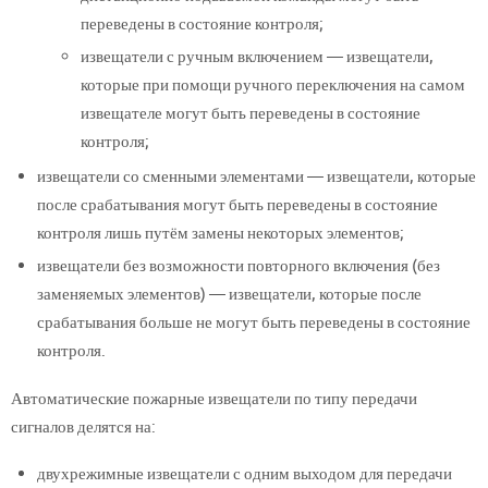
переведены в состояние контроля;
извещатели с ручным включением — извещатели,
которые при помощи ручного переключения на самом
извещателе могут быть переведены в состояние
контроля;
извещатели со сменными элементами — извещатели, которые
после срабатывания могут быть переведены в состояние
контроля лишь путём замены некоторых элементов;
извещатели без возможности повторного включения (без
заменяемых элементов) — извещатели, которые после
срабатывания больше не могут быть переведены в состояние
контроля.
Автоматические пожарные извещатели по типу передачи
сигналов делятся на:
двухрежимные извещатели с одним выходом для передачи