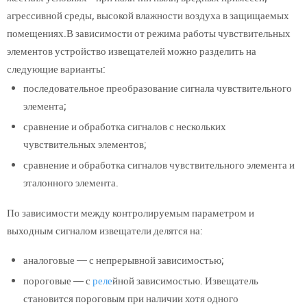
агрессивной среды, высокой влажности воздуха в защищаемых
помещениях.В зависимости от режима работы чувствительных
элементов устройство извещателей можно разделить на
следующие варианты:
последовательное преобразование сигнала чувствительного
элемента;
сравнение и обработка сигналов с нескольких
чувствительных элементов;
сравнение и обработка сигналов чувствительного элемента и
эталонного элемента.
По зависимости между контролируемым параметром и
выходным сигналом извещатели делятся на:
аналоговые — с непрерывной зависимостью;
пороговые — с
реле
йной зависимостью. Извещатель
становится пороговым при наличии хотя одного