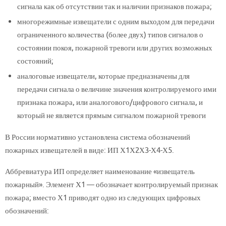
сигнала как об отсутствии так и наличии признаков пожара;
многорежимные извещатели с одним выходом для передачи
ограниченного количества (более двух) типов сигналов о
состоянии покоя, пожарной тревоги или других возможных
состояний;
аналоговые извещатели, которые предназначены для
передачи сигнала о величине значения контролируемого ими
признака пожара, или аналогового/цифрового сигнала, и
который не является прямым сигналом пожарной тревоги
В России нормативно установлена система обозначений
пожарных извещателей в виде: ИП Х1Х2Х3-Х4-Х5.
Аббревиатура ИП определяет наименование «извещатель
пожарный». Элемент Х1 — обозначает контролируемый признак
пожара; вместо Х1 приводят одно из следующих цифровых
обозначений: